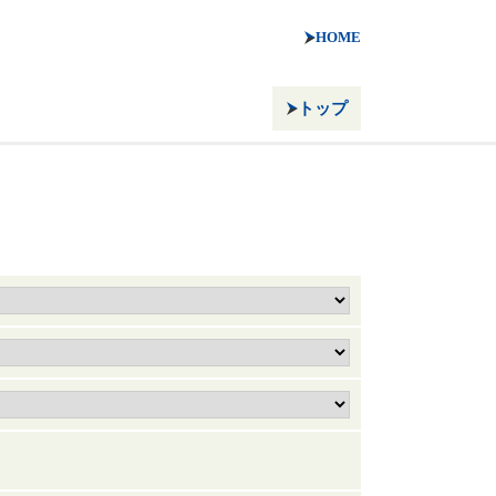
HOME
トップ