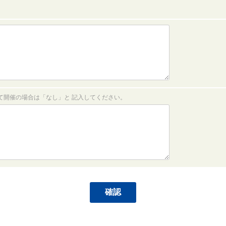
て開催の場合は「なし」と 記入してください。