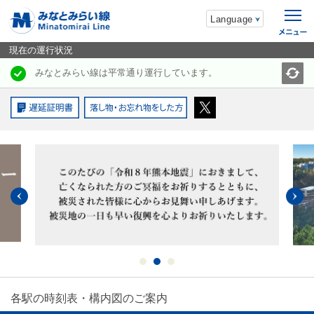
Language
現在の運行状況
みなとみらい線は平常通り運行しています。
各駅の時刻表・構内図のご案内