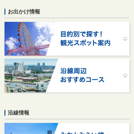
お出かけ情報
沿線情報