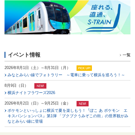
イベント情報
一覧
2026年8月1日（土）～8月31日（月）
みなとみらい線でフォトラリー ～電車に乗って横浜を巡ろう！～
8月9日（日）
横浜ナイトフラワーズ2026
2026年8月2日（日）～9月25日（金）
ポケモンといっしょに横浜で夏を楽しもう！『ぽこ あ ポケモン エ
キスパンションパス』第1弾 「ブクブクうみぞこの街」の世界観がみ
なとみらい線に登場