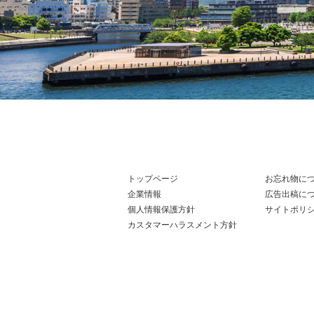
トップページ
お忘れ物に
企業情報
広告出稿に
個人情報保護方針
サイトポリ
カスタマーハラスメント方針