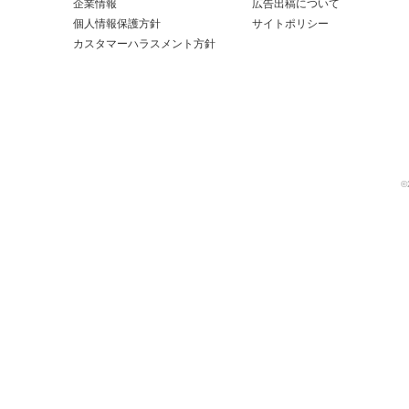
企業情報
広告出稿について
個人情報保護方針
サイトポリシー
カスタマーハラスメント方針
©