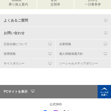
乗り換え案内
定期券
一日乗車券
よくあるご質問
お問い合わせ
広告出稿について
企業情報
採用情報
個人情報保護方針
サイトポリシー
ソーシャルメディアポリシー
PCサイトを表示
公式SNS