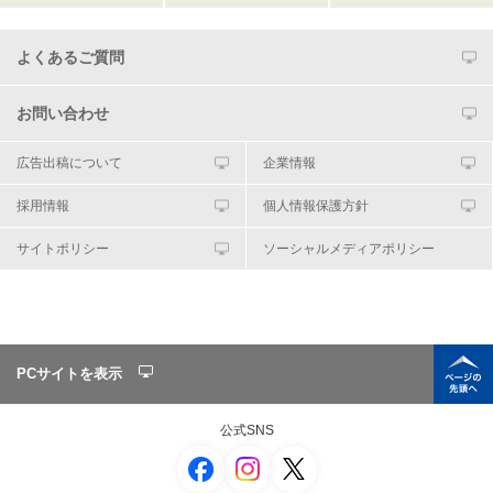
よくあるご質問
お問い合わせ
広告出稿について
企業情報
採用情報
個人情報保護方針
サイトポリシー
ソーシャルメディアポリシー
PCサイトを表示
公式SNS