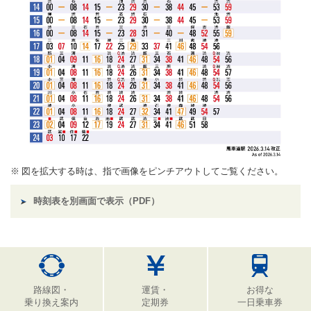
図を拡大する時は、指で画像をピンチアウトしてご覧ください。
時刻表を別画面で表示（PDF）
路線図・
運賃・
お得な
乗り換え案内
定期券
一日乗車券