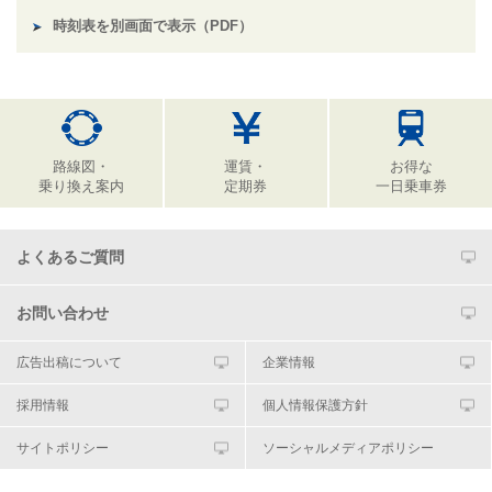
時刻表を別画面で表示（PDF）
路線図・
運賃・
お得な
乗り換え案内
定期券
一日乗車券
よくあるご質問
お問い合わせ
広告出稿について
企業情報
採用情報
個人情報保護方針
サイトポリシー
ソーシャルメディアポリシー