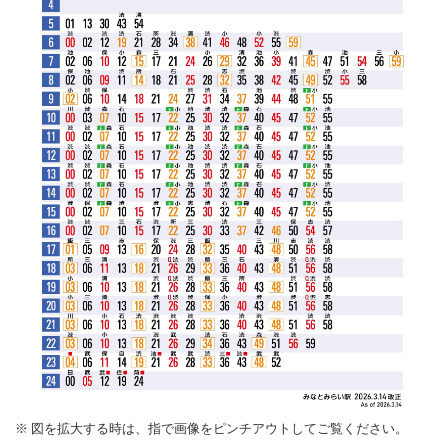
図を拡大する時は、指で画像をピンチアウトしてご覧ください。