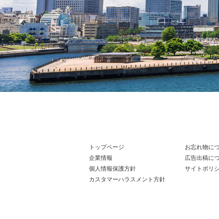
トップページ
お忘れ物に
企業情報
広告出稿に
個人情報保護方針
サイトポリ
カスタマーハラスメント方針