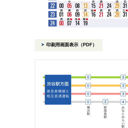
印刷用画面表示（PDF）