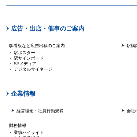
広告・出店・催事のご案内
駅看板など広告出稿のご案内
駅構
駅ポスター
駅サインボード
SPメディア
デジタルサイネージ
企業情報
経営理念・社員行動規範
会社
財務情報
業績ハイライト