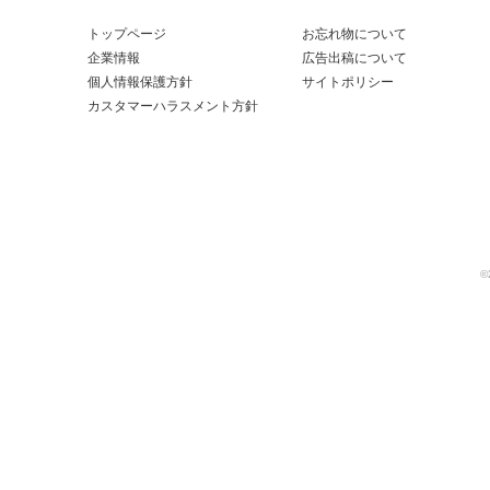
トップページ
お忘れ物について
企業情報
広告出稿について
個人情報保護方針
サイトポリシー
カスタマーハラスメント方針
©