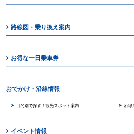
路線図・乗り換え案内
お得な一日乗車券
おでかけ・沿線情報
目的別で探す！観光スポット案内
沿線
イベント情報