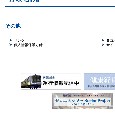
その他
リンク
ヨコ
個人情報保護方針
サイ