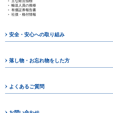
主な経営指標
輸送人員の推移
有価証券報告書
社債・格付情報
安全・安心への取り組み
落し物・お忘れ物をした方
よくあるご質問
お問い合わせ