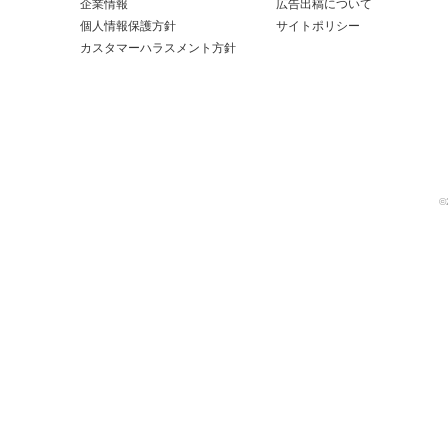
企業情報
広告出稿について
個人情報保護方針
サイトポリシー
カスタマーハラスメント方針
©