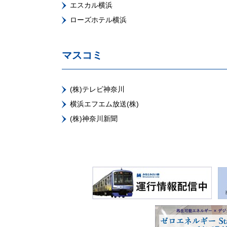
エスカル横浜
ローズホテル横浜
マスコミ
(株)テレビ神奈川
横浜エフエム放送(株)
(株)神奈川新聞