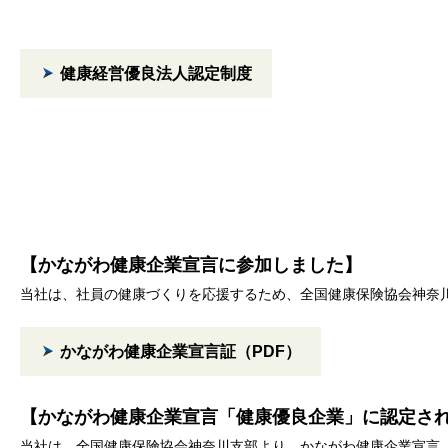
健康経営優良法人認定制度
【かながわ健康企業宣言に参加しました】
当社は、社員の健康づくりを応援するため、全国健康保険協会神奈
かながわ健康企業宣言証（PDF）
【かながわ健康企業宣言「健康優良企業」に認定さ
当社は、全国健康保険協会神奈川支部より、かながわ健康企業宣言