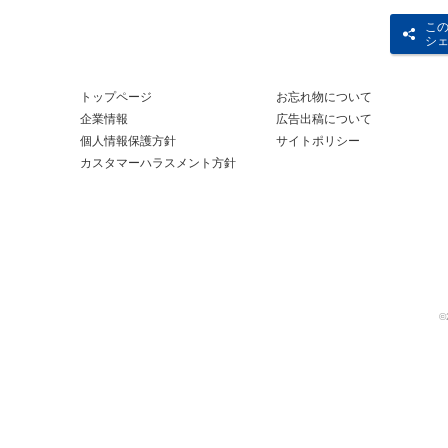
こ
シ
トップページ
お忘れ物について
企業情報
広告出稿について
個人情報保護方針
サイトポリシー
カスタマーハラスメント方針
©