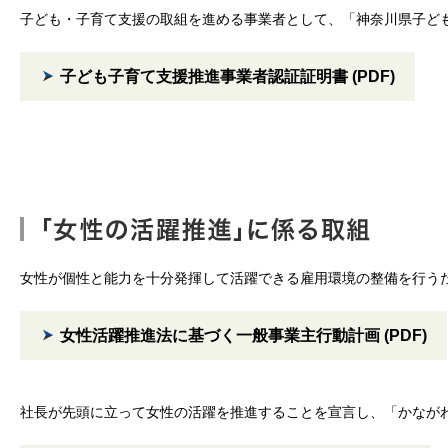
子ども・子育て支援の取組を進める事業者として、「神奈川県子ど
子ども子育て支援推進事業者認証証明書 (PDF)
女性が個性と能力を十分発揮して活躍できる雇用環境の整備を行う
女性活躍推進法に基づく一般事業主行動計画 (PDF)
社長が先頭に立って女性の活躍を推進することを宣言し、「かなが