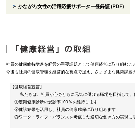
かながわ女性の活躍応援サポーター登録証 (PDF)
社員の健康維持増進を経営の重要課題として健康経営に取り組むこ
今後も社員の健康管理を経営的な視点で捉え、さまざまな健康課題
【健康経営宣言】
私たちは、社員が心身ともに元気に働ける職場を目指して、健
①定期健康診断の受診率100％を維持します
②健診結果を活用し、社員の健康確保に取り組みます
③ワーク・ライフ・バランスを考慮した適切な働き方の実現に
代表取締役社