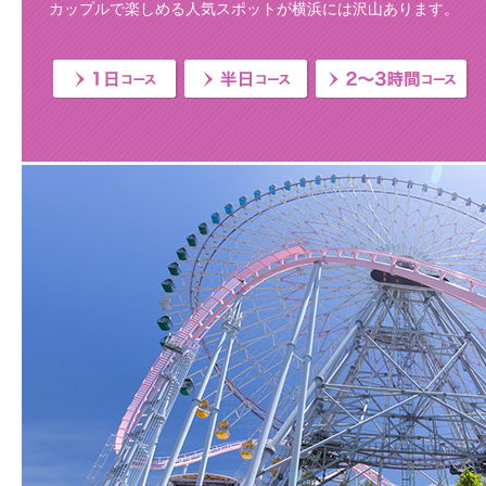
カップルで楽しめる人気スポットが横浜には沢山あります。