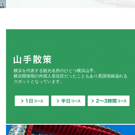
横浜を代表する観光名所のひとつ横浜山手。
横浜開港期の外国人居住区だったこともあり異国情緒溢れる
スポットとなっています。