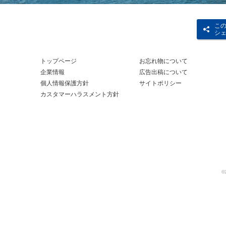
こ
シ
トップページ
お忘れ物について
企業情報
広告出稿について
個人情報保護方針
サイトポリシー
カスタマーハラスメント方針
©