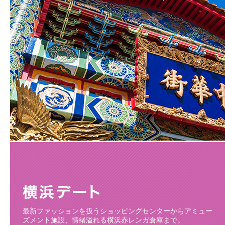
最新ファッションを扱うショッピングセンターからアミュー
ズメント施設、情緒溢れる横浜赤レンガ倉庫まで。