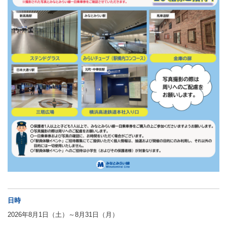
日時
2026年8月1日（土）～8月31日（月）