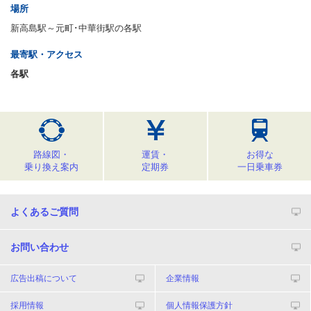
場所
新高島駅～元町･中華街駅の各駅
最寄駅・アクセス
各駅
路線図・
運賃・
お得な
乗り換え案内
定期券
一日乗車券
よくあるご質問
お問い合わせ
広告出稿について
企業情報
採用情報
個人情報保護方針