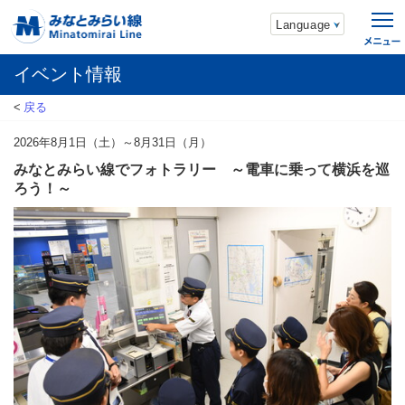
Language
イベント情報
戻る
2026年8月1日（土）～8月31日（月）
みなとみらい線でフォトラリー ～電車に乗って横浜を巡
ろう！～