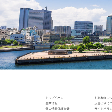
トップページ
お忘れ物に
企業情報
広告出稿に
個人情報保護方針
サイトポリ