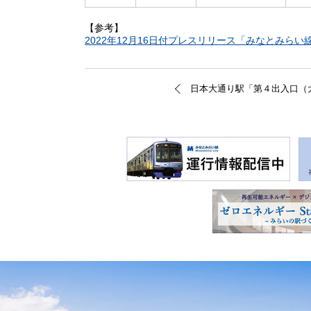
【参考】
2022年12月16日付プレスリリース「みなとみら
日本大通り駅「第４出入口（