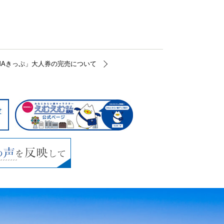
OHAMAきっぷ」大人券の完売について