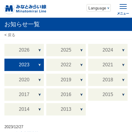
Language
お知らせ一覧
戻る
2026
2025
2024
2023
2022
2021
2020
2019
2018
2017
2016
2015
2014
2013
2023/12/27