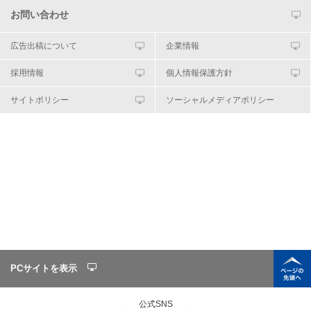
お問い合わせ
広告出稿について
企業情報
採用情報
個人情報保護方針
サイトポリシー
ソーシャルメディアポリシー
PCサイトを表示
公式SNS