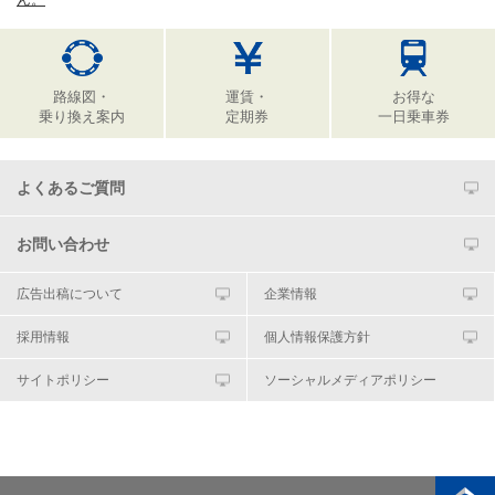
路線図・
運賃・
お得な
乗り換え案内
定期券
一日乗車券
よくあるご質問
お問い合わせ
広告出稿について
企業情報
採用情報
個人情報保護方針
サイトポリシー
ソーシャルメディアポリシー