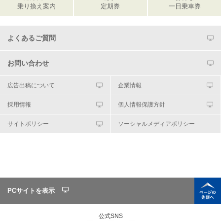
乗り換え案内
定期券
一日乗車券
よくあるご質問
お問い合わせ
広告出稿について
企業情報
採用情報
個人情報保護方針
サイトポリシー
ソーシャルメディアポリシー
PCサイトを表示
公式SNS