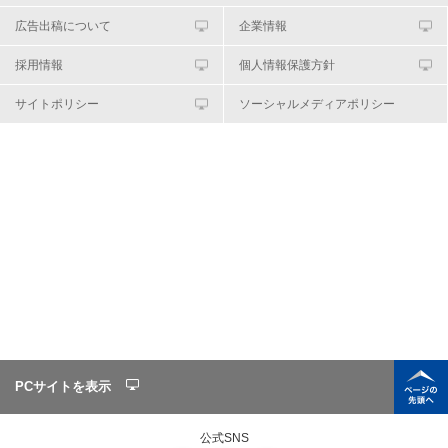
広告出稿について
企業情報
採用情報
個人情報保護方針
サイトポリシー
ソーシャルメディアポリシー
PCサイトを表示
公式SNS