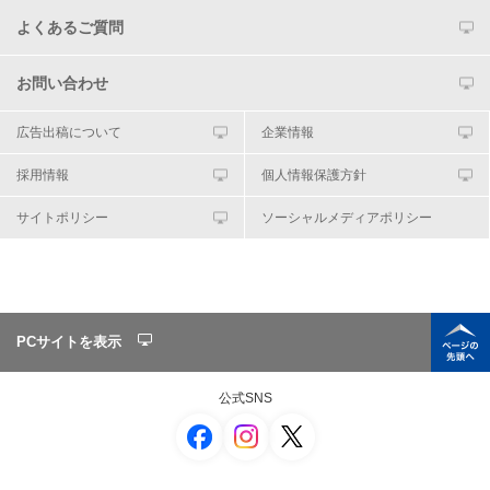
よくあるご質問
お問い合わせ
広告出稿について
企業情報
採用情報
個人情報保護方針
サイトポリシー
ソーシャルメディアポリシー
PCサイトを表示
公式SNS