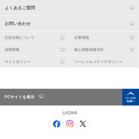
よくあるご質問
お問い合わせ
広告出稿について
企業情報
採用情報
個人情報保護方針
サイトポリシー
ソーシャルメディアポリシー
PCサイトを表示
公式SNS