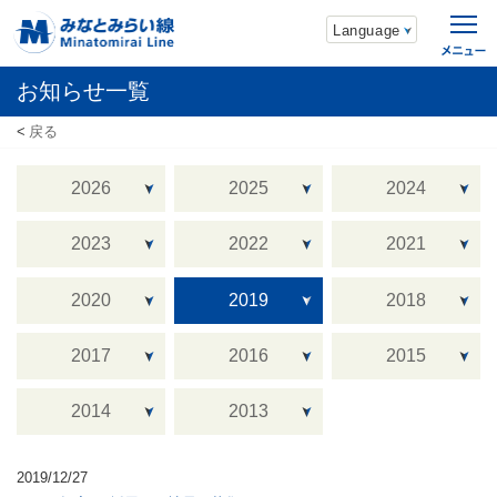
Language
お知らせ一覧
戻る
2026
2025
2024
2023
2022
2021
2020
2019
2018
2017
2016
2015
2014
2013
2019/12/27