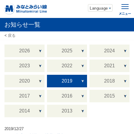
Language
お知らせ一覧
戻る
2026
2025
2024
2023
2022
2021
2020
2019
2018
2017
2016
2015
2014
2013
2019/12/27