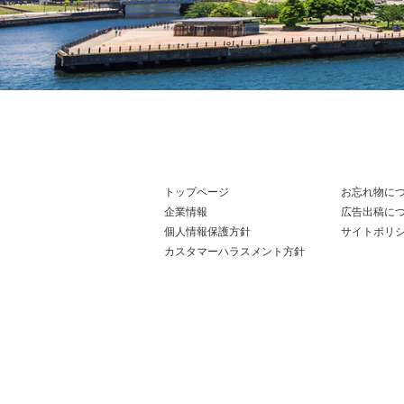
トップページ
お忘れ物に
企業情報
広告出稿に
個人情報保護方針
サイトポリ
カスタマーハラスメント方針