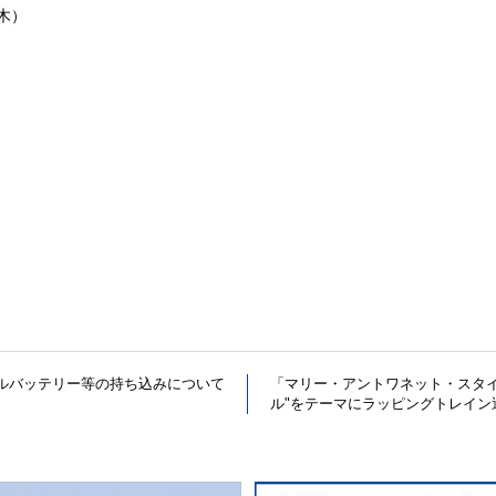
木）
ルバッテリー等の持ち込みについて
「マリー・アントワネット・スタ
ル"をテーマにラッピングトレイン