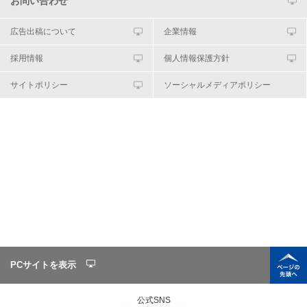
お問い合わせ
広告出稿について
企業情報
採用情報
個人情報保護方針
サイトポリシー
ソーシャルメディアポリシー
PCサイトを表示
公式SNS